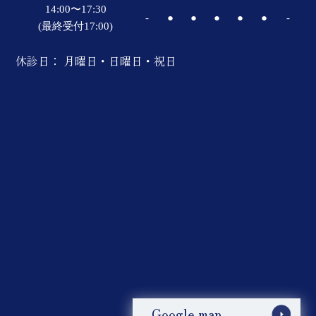
14:00〜17:30
-
●
●
●
●
●
-
(最終受付17:00)
休診日： 月曜日・日曜日・祝日
Google map