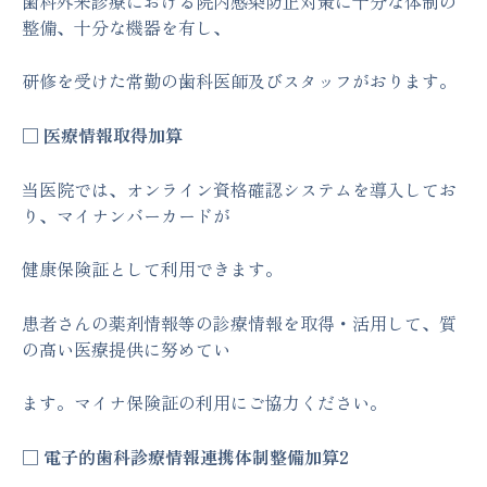
歯科外来診療における院内感染防止対策に十分な体制の
整備、十分な機器を有し、
研修を受けた常勤の歯科医師及びスタッフがおります。
□ 医療情報取得加算
当医院では、オンライン資格確認システムを導入してお
り、マイナンバーカードが
健康保険証として利用できます。
患者さんの薬剤情報等の診療情報を取得・活用して、質
の高い医療提供に努めてい
ます。マイナ保険証の利用にご協力ください。
□ 電子的歯科診療情報連携体制整備加算2