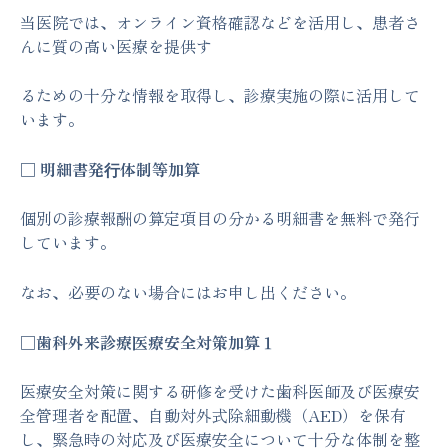
当医院では、オンライン資格確認などを活用し、患者さ
んに質の高い医療を提供す
るための十分な情報を取得し、診療実施の際に活用して
います。
□ 明細書発⾏体制等加算
個別の診療報酬の算定項目の分かる明細書を無料で発行
しています。
なお、必要のない場合にはお申し出ください。
□歯科外来診療医療安全対策加算１
医療安全対策に関する研修を受けた歯科医師及び医療安
全管理者を配置、自動対外式除細動機（AED）を保有
し、緊急時の対応及び医療安全について十分な体制を整