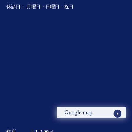
休診日： 月曜日・日曜日・祝日
Google map
住所
〒142-0064