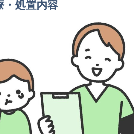
療・処置内容