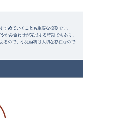
すすめていくこと
も重要な役割です。
びやかみ合わせが完成する時期でもあり、
あるので、小児歯科は大切な存在なので