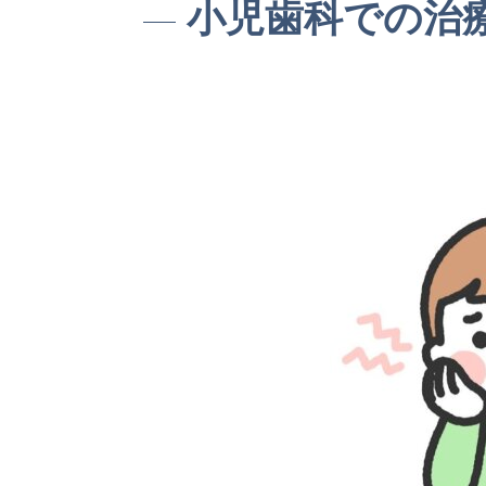
小児歯科での治