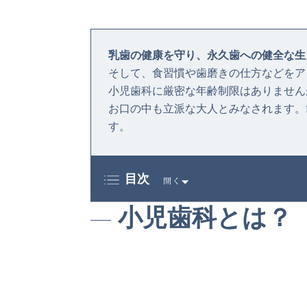
乳歯の健康を守り、永久歯への健全な生
そして、食習慣や歯磨きの仕方などをア
小児歯科に厳密な年齢制限はありません
お口の中も立派な大人とみなされます。
す。
目次
小児歯科とは？