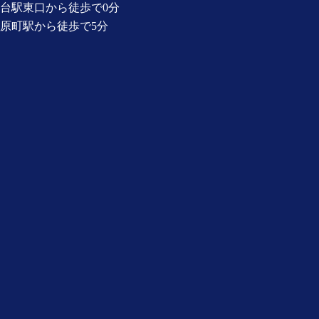
台駅東口から徒歩で0分
原町駅から徒歩で5分