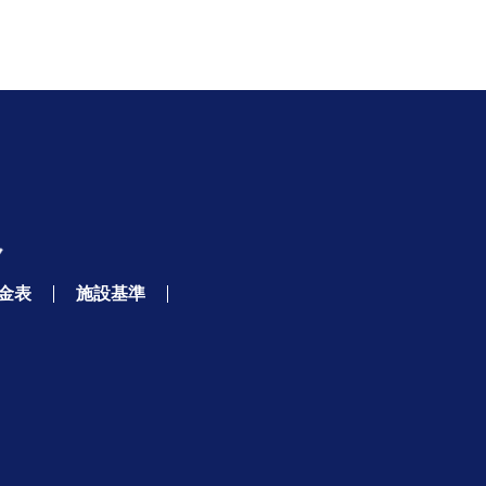
金表
施設基準