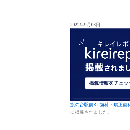
2025年9月03日
旗の台駅前KT歯科・矯正歯
に掲載されました。