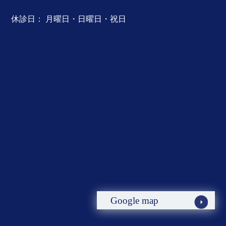
休診日： 月曜日・日曜日・祝日
Google map