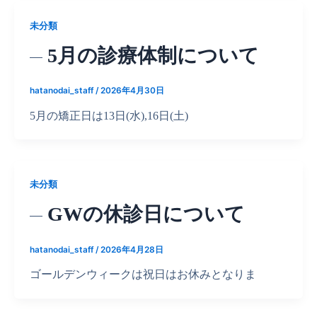
未分類
5月の診療体制について
hatanodai_staff
/
2026年4月30日
5月の矯正日は13日(水),16日(土)
未分類
GWの休診日について
hatanodai_staff
/
2026年4月28日
ゴールデンウィークは祝日はお休みとなりま