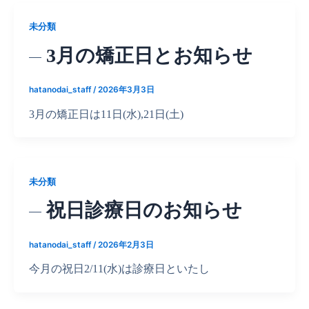
未分類
3月の矯正日とお知らせ
hatanodai_staff
/
2026年3月3日
3月の矯正日は11日(水),21日(土)
未分類
祝日診療日のお知らせ
hatanodai_staff
/
2026年2月3日
今月の祝日2/11(水)は診療日といたし