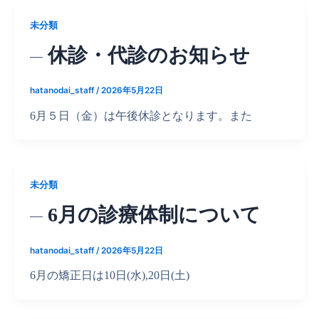
未分類
休診・代診のお知らせ
hatanodai_staff
/
2026年5月22日
6月５日（金）は午後休診となります。また
未分類
6月の診療体制について
hatanodai_staff
/
2026年5月22日
6月の矯正日は10日(水),20日(土)