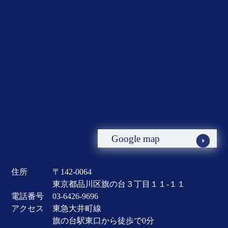
Google map
住所
〒142-0064
東京都品川区旗の台３丁目１１-１１
電話番号
03-6426-9696
アクセス
東急大井町線
旗の台駅東口から徒歩で0分