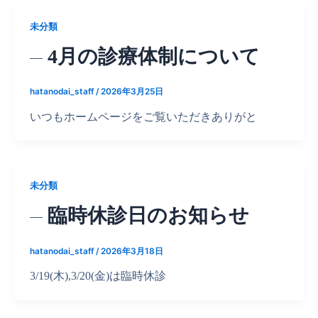
未分類
4月の診療体制について
hatanodai_staff
/
2026年3月25日
いつもホームページをご覧いただきありがと
未分類
臨時休診日のお知らせ
hatanodai_staff
/
2026年3月18日
3/19(木),3/20(金)は臨時休診